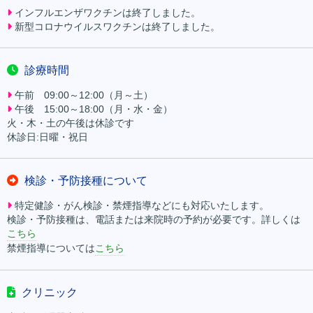
インフルエンザワクチンは終了しました。
新型コロナウイルスワクチンは終了しました。
診療時間
午前 09:00～12:00（月～土）
午後 15:00～18:00（月・水・金）
火・木・土の午後は休診です
休診日:日曜・祝日
検診・予防接種について
特定健診・がん検診・禁煙指導などにも対応いたします。
検診・予防接種は、電話または来院時の予約が必要です。詳しくは
こちら
禁煙指導については
こちら
クリニック