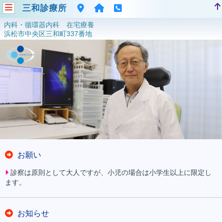
三和診療所
内科・循環器内科 在宅療養
浜松市中央区三和町337番地
お願い
診察は原則として大人ですが、小児の場合は小学生以上に限定し
ます。
お知らせ